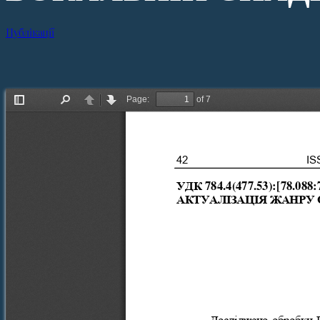
Публікації