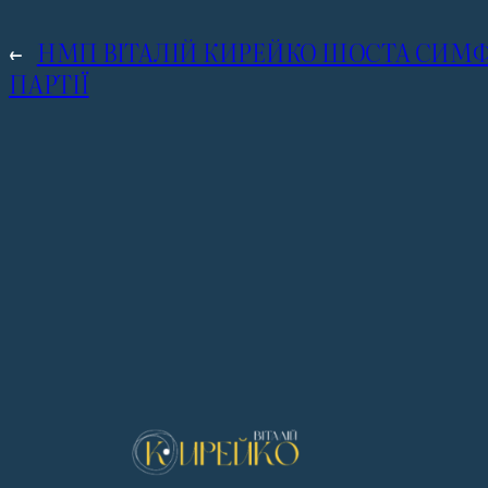
←
НМП ВІТАЛІЙ КИРЕЙКО ШОСТА СИМФ
ПАРТІЇ