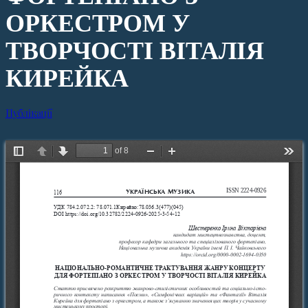
ОРКЕСТРОМ У
ТВОРЧОСТІ ВІТАЛІЯ
КИРЕЙКА
Публікації