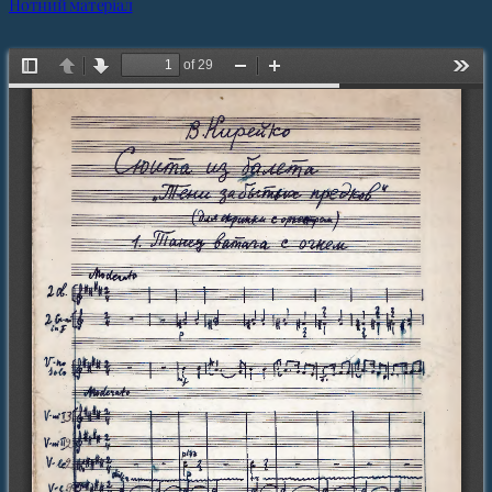
Нотний матеріал