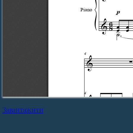
Завантажити